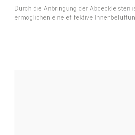
Durch die Anbringung der Abdeckleisten i
ermöglichen eine ef fektive Innenbelüft