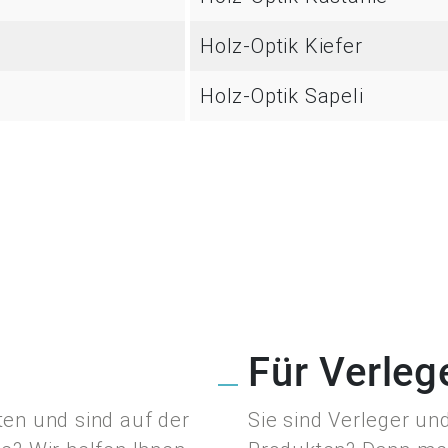
Holz-Optik Kiefer
Holz-Optik Sapeli
Für Verleg
en und sind auf der
Sie sind Verleger un