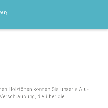
FAQ
enen Holztönen können Sie unser e Alu-
 Verschraubung, die über die