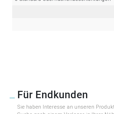
Für Endkunden
Sie haben Interesse an unseren Produkt