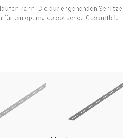
blaufen kann. Die dur chgehenden Schlitze
 für ein optimales optisches Gesamtbild.