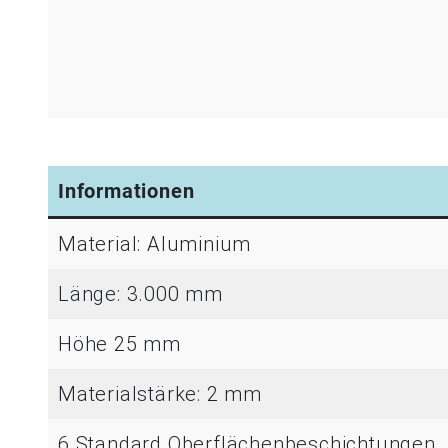
Informationen
Material: Aluminium
Länge: 3.000 mm
Höhe 25 mm
Materialstärke: 2 mm
6 Standard Oberflächenbeschichtungen